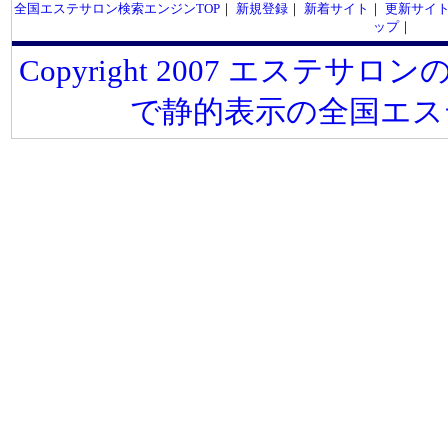
全国エステサロン検索エンジンTOP
｜
新規登録
｜
新着サイト
｜
更新サイ
ップ
｜
Copyright 2007 エステサロンの
で静的表示の全国エス