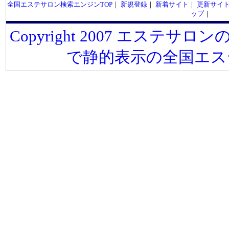
全国エステサロン検索エンジンTOP
｜
新規登録
｜
新着サイト
｜
更新サイ
ップ
｜
Copyright 2007 エステサロンの
で静的表示の全国エス