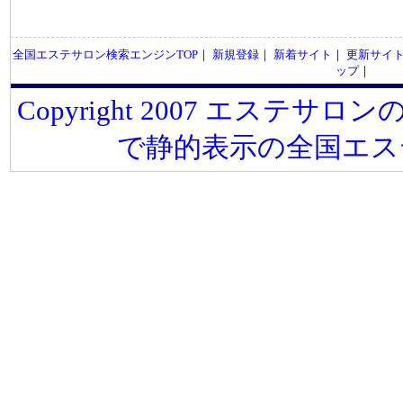
全国エステサロン検索エンジンTOP
｜
新規登録
｜
新着サイト
｜
更新サイ
ップ
｜
Copyright 2007 エステサロンの
で静的表示の全国エス