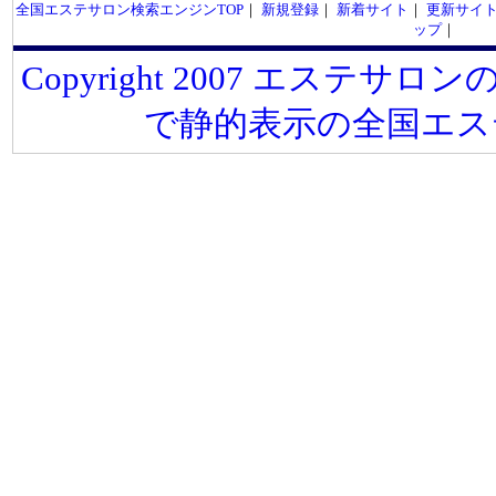
全国エステサロン検索エンジンTOP
｜
新規登録
｜
新着サイト
｜
更新サイ
ップ
｜
Copyright 2007 エステサロンの
で静的表示の全国エス