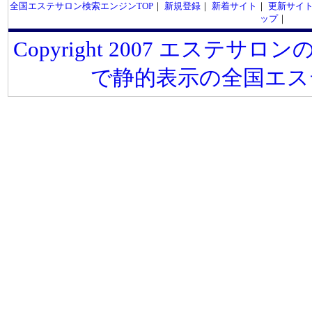
全国エステサロン検索エンジンTOP
｜
新規登録
｜
新着サイト
｜
更新サイ
ップ
｜
Copyright 2007 エステサロンの
で静的表示の全国エス