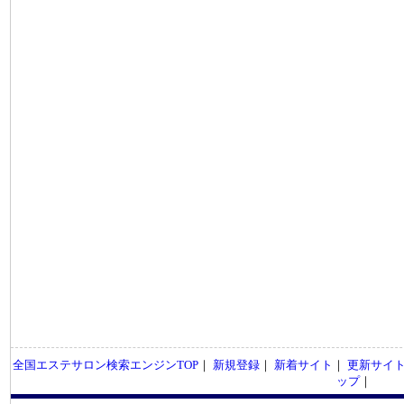
全国エステサロン検索エンジンTOP
｜
新規登録
｜
新着サイト
｜
更新サイ
ップ
｜