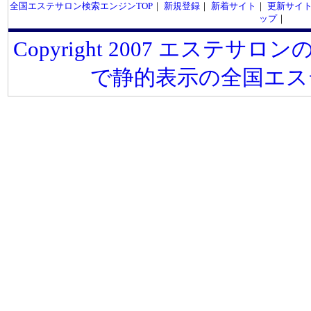
全国エステサロン検索エンジンTOP
｜
新規登録
｜
新着サイト
｜
更新サイ
ップ
｜
Copyright 2007 エステサロンの
で静的表示の全国エス