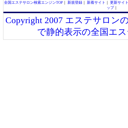
全国エステサロン検索エンジンTOP
｜
新規登録
｜
新着サイト
｜
更新サイ
ップ
｜
Copyright 2007 エステサロンの
で静的表示の全国エス