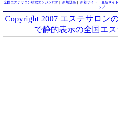
全国エステサロン検索エンジンTOP
｜
新規登録
｜
新着サイト
｜
更新サイ
ップ
｜
Copyright 2007 エステサロンの
で静的表示の全国エス