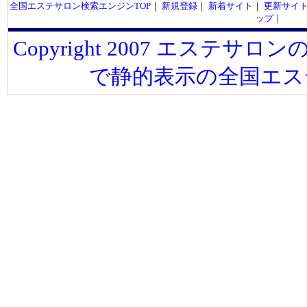
全国エステサロン検索エンジンTOP
｜
新規登録
｜
新着サイト
｜
更新サイ
ップ
｜
Copyright 2007 エステサロンの
で静的表示の全国エス