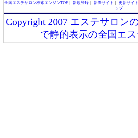
全国エステサロン検索エンジンTOP
｜
新規登録
｜
新着サイト
｜
更新サイ
ップ
｜
Copyright 2007 エステサロンの
で静的表示の全国エス