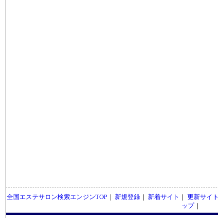
全国エステサロン検索エンジンTOP
｜
新規登録
｜
新着サイト
｜
更新サイ
ップ
｜