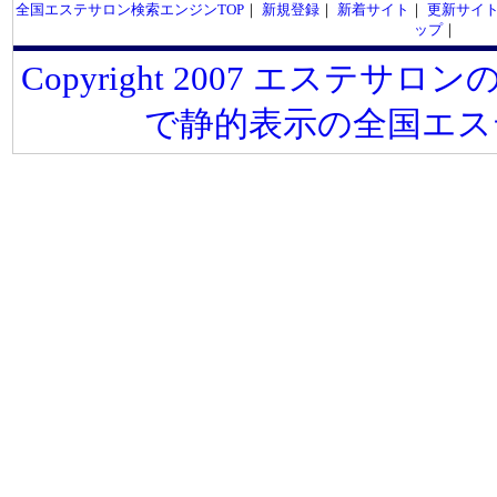
全国エステサロン検索エンジンTOP
｜
新規登録
｜
新着サイト
｜
更新サイ
ップ
｜
Copyright 2007 エステサロンの
で静的表示の全国エス