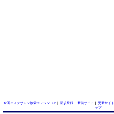
全国エステサロン検索エンジンTOP
｜
新規登録
｜
新着サイト
｜
更新サイ
ップ
｜