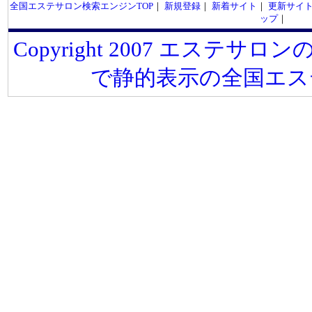
全国エステサロン検索エンジンTOP
｜
新規登録
｜
新着サイト
｜
更新サイ
ップ
｜
Copyright 2007 エステサロンの
で静的表示の全国エス