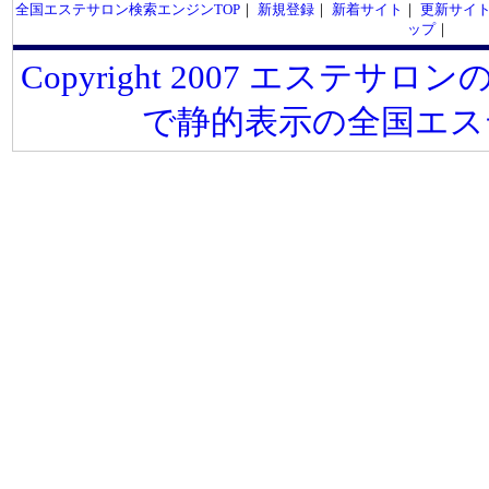
全国エステサロン検索エンジンTOP
｜
新規登録
｜
新着サイト
｜
更新サイ
ップ
｜
Copyright 2007 エステサロンの
で静的表示の全国エス