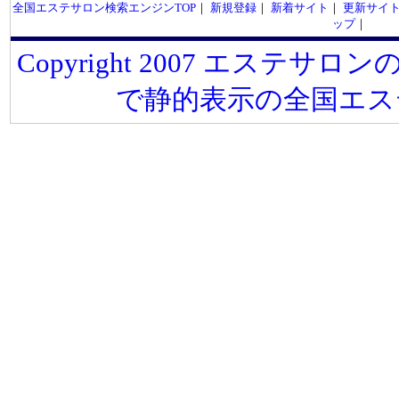
全国エステサロン検索エンジンTOP
｜
新規登録
｜
新着サイト
｜
更新サイ
ップ
｜
Copyright 2007 エステサロンの
で静的表示の全国エス