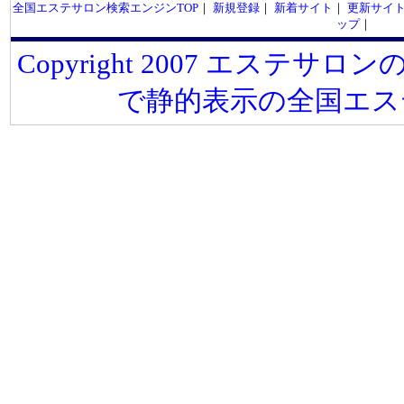
全国エステサロン検索エンジンTOP
｜
新規登録
｜
新着サイト
｜
更新サイ
ップ
｜
Copyright 2007 エステサロンの
で静的表示の全国エス