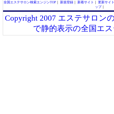
全国エステサロン検索エンジンTOP
｜
新規登録
｜
新着サイト
｜
更新サイ
ップ
｜
Copyright 2007 エステサロンの
で静的表示の全国エス