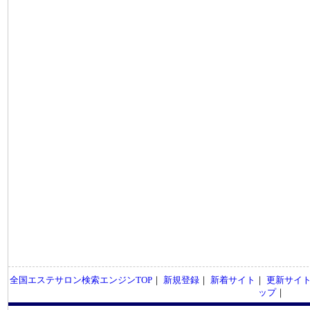
全国エステサロン検索エンジンTOP
｜
新規登録
｜
新着サイト
｜
更新サイ
ップ
｜