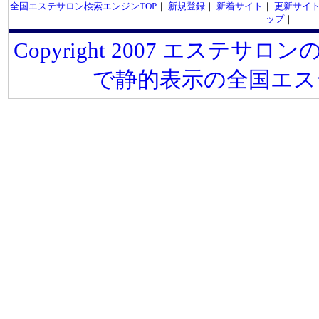
全国エステサロン検索エンジンTOP
｜
新規登録
｜
新着サイト
｜
更新サイ
ップ
｜
Copyright 2007 エステサロンの
で静的表示の全国エス