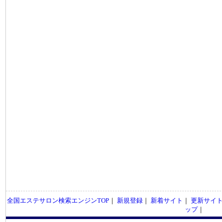
全国エステサロン検索エンジンTOP
｜
新規登録
｜
新着サイト
｜
更新サイ
ップ
｜