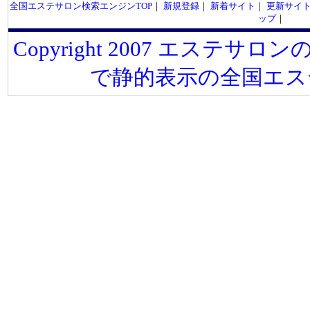
全国エステサロン検索エンジンTOP
｜
新規登録
｜
新着サイト
｜
更新サイ
ップ
｜
Copyright 2007 エステサロンの
で静的表示の全国エス