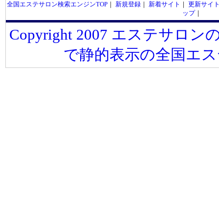
全国エステサロン検索エンジンTOP
｜
新規登録
｜
新着サイト
｜
更新サイ
ップ
｜
Copyright 2007 エステサロンの
で静的表示の全国エス