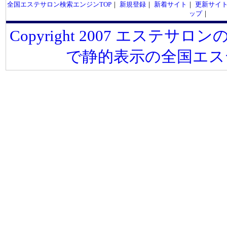
全国エステサロン検索エンジンTOP
｜
新規登録
｜
新着サイト
｜
更新サイ
ップ
｜
Copyright 2007 エステサロンの
で静的表示の全国エス