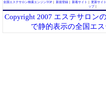
全国エステサロン検索エンジンTOP
｜
新規登録
｜
新着サイト
｜
更新サイ
ップ
｜
Copyright 2007 エステサロンの
で静的表示の全国エス