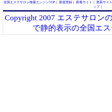
全国エステサロン検索エンジンTOP
｜
新規登録
｜
新着サイト
｜
更新サイ
ップ
｜
Copyright 2007 エステサロンの
で静的表示の全国エス