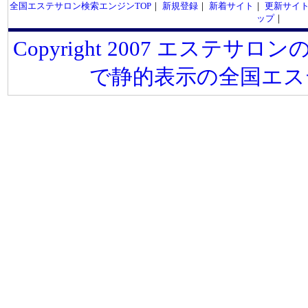
全国エステサロン検索エンジンTOP
｜
新規登録
｜
新着サイト
｜
更新サイ
ップ
｜
Copyright 2007 エステサロンの
で静的表示の全国エス