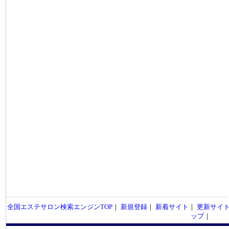
全国エステサロン検索エンジンTOP
｜
新規登録
｜
新着サイト
｜
更新サイ
ップ
｜