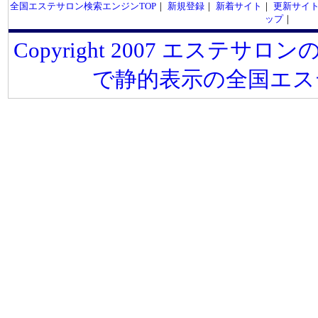
全国エステサロン検索エンジンTOP
｜
新規登録
｜
新着サイト
｜
更新サイ
ップ
｜
Copyright 2007 エステサロンの
で静的表示の全国エス