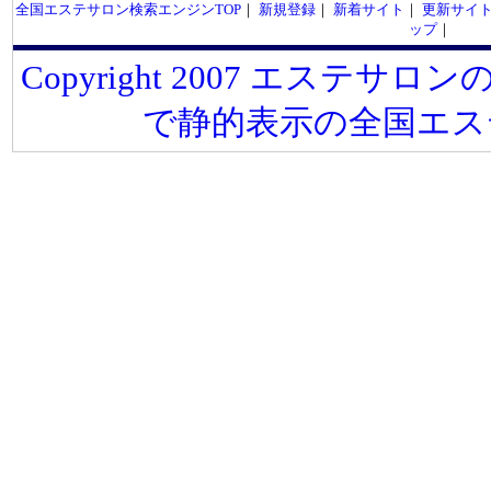
全国エステサロン検索エンジンTOP
｜
新規登録
｜
新着サイト
｜
更新サイ
ップ
｜
Copyright 2007 エステサロンの
で静的表示の全国エス