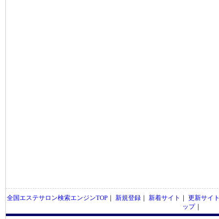
全国エステサロン検索エンジンTOP
｜
新規登録
｜
新着サイト
｜
更新サイ
ップ
｜