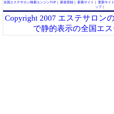
全国エステサロン検索エンジンTOP
｜
新規登録
｜
新着サイト
｜
更新サイ
ップ
｜
Copyright 2007 エステサロンの
で静的表示の全国エス