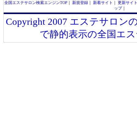
全国エステサロン検索エンジンTOP
｜
新規登録
｜
新着サイト
｜
更新サイ
ップ
｜
Copyright 2007 エステサロンの
で静的表示の全国エス