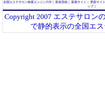
全国エステサロン検索エンジンTOP
｜
新規登録
｜
新着サイト
｜
更新サイ
ップ
｜
Copyright 2007 エステサロンの
で静的表示の全国エス