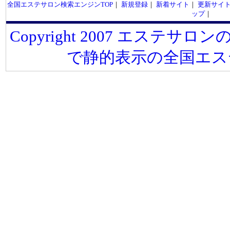
全国エステサロン検索エンジンTOP
｜
新規登録
｜
新着サイト
｜
更新サイ
ップ
｜
Copyright 2007 エステサロンの
で静的表示の全国エス