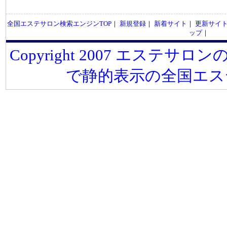
全国エステサロン検索エンジンTOP
｜
新規登録
｜
新着サイト
｜
更新サイ
ップ
｜
Copyright 2007 エステサロンの
で静的表示の全国エス