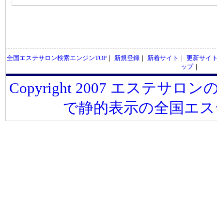
全国エステサロン検索エンジンTOP
｜
新規登録
｜
新着サイト
｜
更新サイ
ップ
｜
Copyright 2007 エステサロンの
で静的表示の全国エス