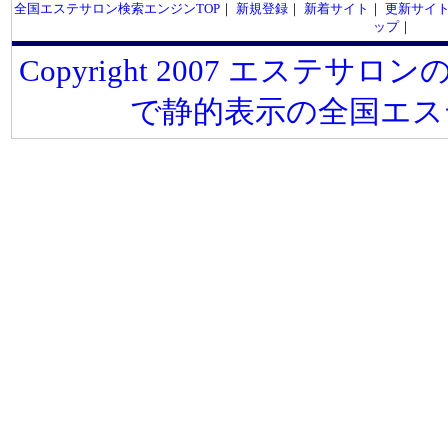
全国エステサロン検索エンジンTOP
｜
新規登録
｜
新着サイト
｜
更新サイ
ップ
｜
Copyright 2007 エステサロンの
で静的表示の全国エス