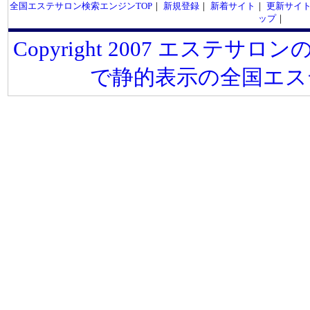
全国エステサロン検索エンジンTOP
｜
新規登録
｜
新着サイト
｜
更新サイ
ップ
｜
Copyright 2007 エステサロンの
で静的表示の全国エス