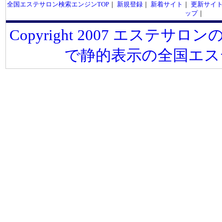
全国エステサロン検索エンジンTOP
｜
新規登録
｜
新着サイト
｜
更新サイ
ップ
｜
Copyright 2007 エステサロンの
で静的表示の全国エス