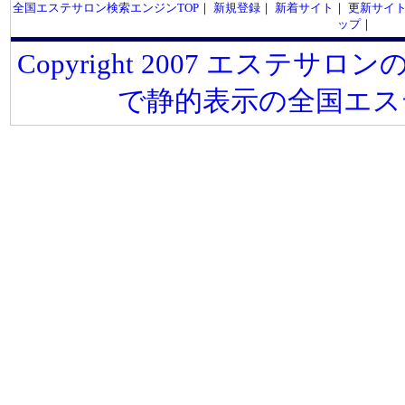
全国エステサロン検索エンジンTOP
｜
新規登録
｜
新着サイト
｜
更新サイ
ップ
｜
Copyright 2007 エステサロンの
で静的表示の全国エス