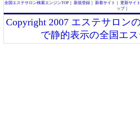
全国エステサロン検索エンジンTOP
｜
新規登録
｜
新着サイト
｜
更新サイ
ップ
｜
Copyright 2007 エステサロンの
で静的表示の全国エス