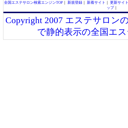
全国エステサロン検索エンジンTOP
｜
新規登録
｜
新着サイト
｜
更新サイ
ップ
｜
Copyright 2007 エステサロンの
で静的表示の全国エス