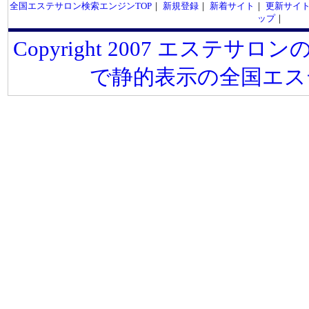
全国エステサロン検索エンジンTOP
｜
新規登録
｜
新着サイト
｜
更新サイ
ップ
｜
Copyright 2007 エステサロンの
で静的表示の全国エス