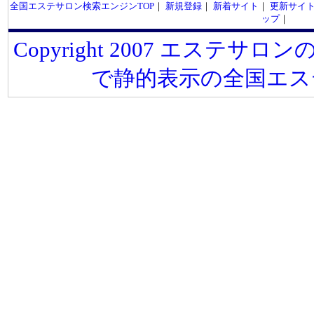
全国エステサロン検索エンジンTOP
｜
新規登録
｜
新着サイト
｜
更新サイ
ップ
｜
Copyright 2007 エステサロンの
で静的表示の全国エス