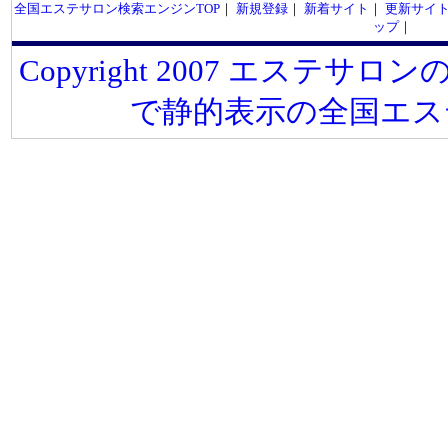
全国エステサロン検索エンジンTOP
｜
新規登録
｜
新着サイト
｜
更新サイ
ップ
｜
Copyright 2007 エステサロンの
で静的表示の全国エス