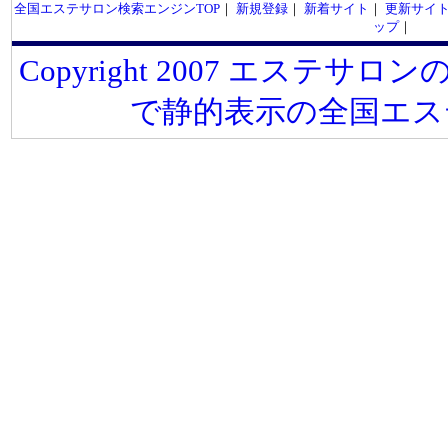
全国エステサロン検索エンジンTOP
｜
新規登録
｜
新着サイト
｜
更新サイ
ップ
｜
Copyright 2007 エステサロンの
で静的表示の全国エス