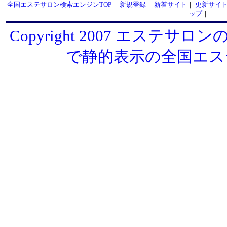
全国エステサロン検索エンジンTOP
｜
新規登録
｜
新着サイト
｜
更新サイ
ップ
｜
Copyright 2007 エステサロンの
で静的表示の全国エス