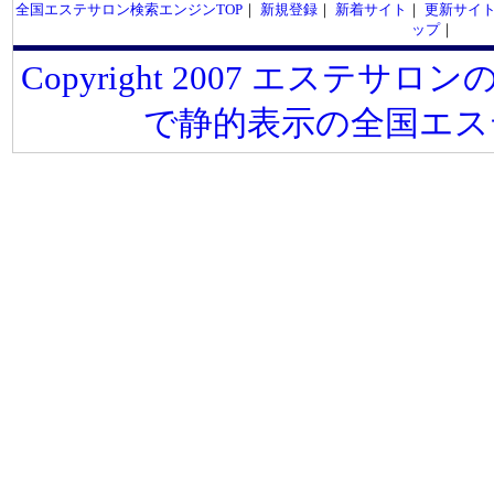
全国エステサロン検索エンジンTOP
｜
新規登録
｜
新着サイト
｜
更新サイ
ップ
｜
Copyright 2007 エステサロンの
で静的表示の全国エス